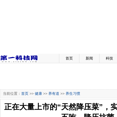
首页
新闻
科技
当前位置：
首页
>>
健康
>>
养有道
>>
养生习惯
正在大量上市的“天然降压菜”，