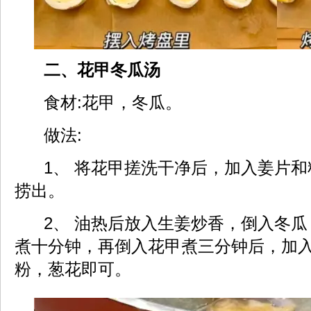
二、花甲冬瓜汤
食材:花甲，冬瓜。
做法:
1、 将花甲搓洗干净后，加入姜片和
捞出。
2、 油热后放入生姜炒香，倒入冬瓜
煮十分钟，再倒入花甲煮三分钟后，加
粉，葱花即可。