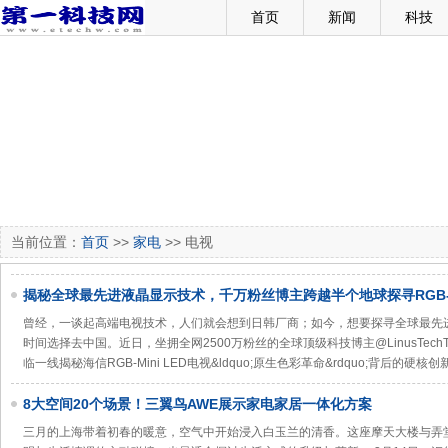
首页
新闻
科技
当前位置：
首页
>>
家电
>> 电视
揭秘全球最先进液晶显示技术，千万粉丝博主跨越半个地球探寻RGB-Mi
曾经，一谈起高端电视技术，人们就会想到日韩厂商；如今，想要探寻全球最先
时间选择去中国。近日，坐拥全网2500万粉丝的全球顶级科技博主@LinusTec
临一线揭秘海信RGB-Mini LED电视&ldquo;原生色彩革命&rdquo;背后的硬
8大空间20个场景！三翼鸟AWE展示家电家居一体化方案
三月的上海带着初春的暖意，空气中开始浸入白玉兰的清香。这座摩天大楼与弄