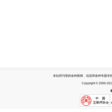
本站所刊登的各种新闻﹑信息和各种专题专
Copyright © 2000-20