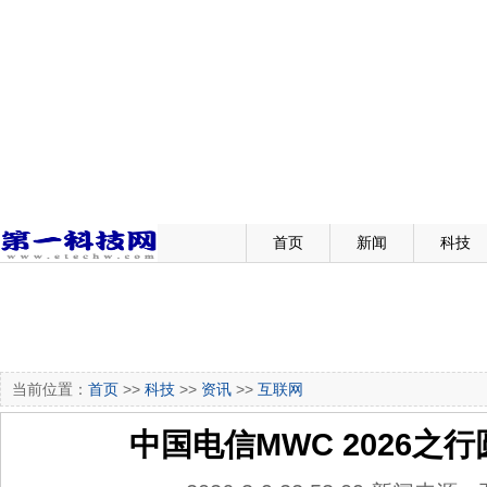
首页
新闻
科技
当前位置：
首页
>>
科技
>>
资讯
>>
互联网
中国电信MWC 2026之