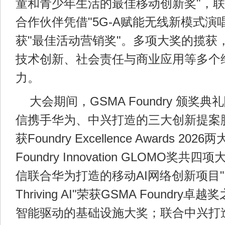
童和青少年生活的最佳移动创新奖"，
合作伙伴凭借"5G-A赋能无线新模式演
获"最佳活动营销奖"。多项大奖的揽获
技术创新、社会责任与商业应用等多个
力。
大会期间，GSMA Foundry 颁奖
信携手华为、中兴打造的三大创新提案
获Foundry Excellence Awards 2
Foundry Innovation GLOMO奖
信联合华为打造的移动AI网络创新项目"Mobile
Thriving AI"荣获GSMA Foundr
智能驱动的基础设施大奖；联合中兴打造