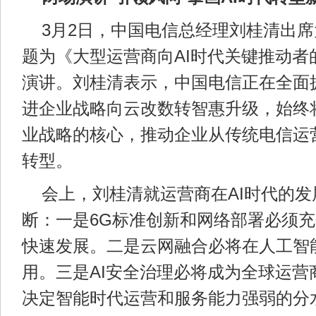
3月2日，中国电信总经理刘桂清出
题为《大型运营商向AI时代关键推动者
演讲。刘桂清表示，中国电信正在全面
进企业战略向云改数转智惠升级，始终
业战略的核心，推动企业从传统电信运
转型。
会上，刘桂清就运营商在AI时代的
断：一是6G标准创新和网络部署必须
快速发展。二是云网融合必将在人工智
用。三是AI安全治理必将成为全球运营
决定智能时代运营和服务能力强弱的分