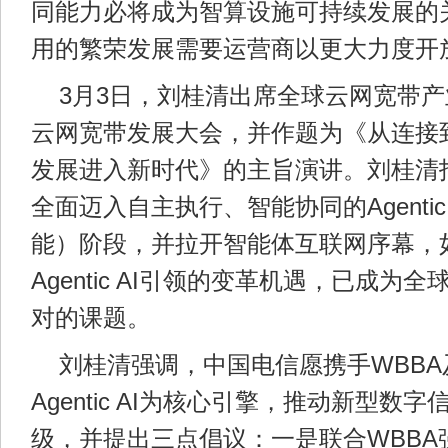
同能力必将成为智算设施可持续发展的关
用的繁荣发展需要运营商以更大力度开
3月3日，刘桂清出席全球云网宽带产
云网宽带发展大会，并作题为《从连接
发展进入新时代》的主旨演讲。刘桂清
全面迈入自主执行、智能协同的Agentic
能）阶段，并拉开智能体互联网序幕，
Agentic AI引领的变革机遇，已成为
对的课题。
刘桂清强调，中国电信愿携手WBB
Agentic AI为核心引擎，推动新型数
级，并提出三点倡议：一是联合WBBA