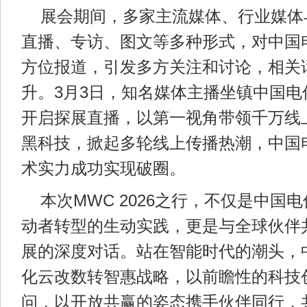
展会期间，多家主流媒体、行业媒体
直播、专访、图文等多种形式，对中国
方位报道，引发多方关注和讨论，相关
升。3月3日，知名媒体主播坐镇中国电
开启探展直播，以第一视角带领千万线
黑科技，掀起多轮线上传播热潮，中国电
术实力成功实现破圈。
本次MWC 2026之行，不仅是中国
动者转型的生动实践，更是与全球伙伴
展的深度对话。站在智能时代的潮头，
化云改数转智惠战略，以前瞻性的科技
问，以开放共赢的姿态携手伙伴同行，