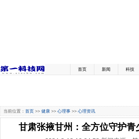
首页
新闻
科技
当前位置：
首页
>>
健康
>>
心理事
>>
心理资讯
甘肃张掖甘州：全方位守护青