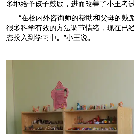
多地给予孩子鼓励，进而改善了小王考
“在校内外咨询师的帮助和父母的鼓
很多科学有效的方法调节情绪，现在已
态投入到学习中。”小王说。