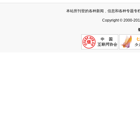
本站所刊登的各种新闻﹑信息和各种专题专
Copyright © 2000-20