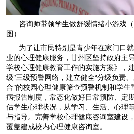
咨询师带领学生做舒缓情绪小游戏（
图）
为了让市民特别是青少年在家门口就
业的心理健康服务，甘州区坚持政府主
学校心理健康教育工作的实施方案》，建立
级”三级预警网络，建立健全“分级负责
合”的校园心理健康筛查预警机制和学生
病报告制度，常态化做好日常预防、定
估学生心理状况，从学习、生活、心理
与指导。完善学校心理健康咨询室建设，
覆盖建成校内心理健康咨询室。