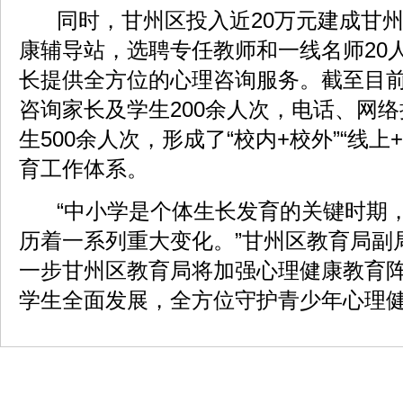
同时，甘州区投入近20万元建成甘
康辅导站，选聘专任教师和一线名师20
长提供全方位的心理咨询服务。截至目
咨询家长及学生200余人次，电话、网
生500余人次，形成了“校内+校外”“线上
育工作体系。
“中小学是个体生长发育的关键时期
历着一系列重大变化。”甘州区教育局副
一步甘州区教育局将加强心理健康教育
学生全面发展，全方位守护青少年心理