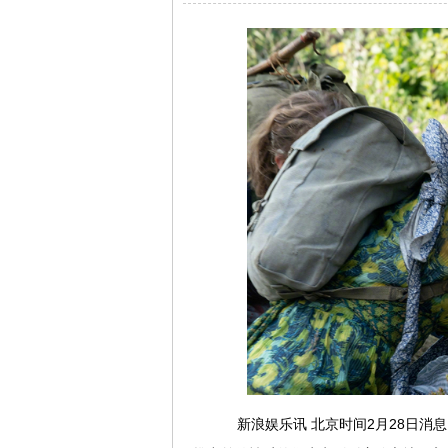
新浪娱乐讯 北京时间2月28日消