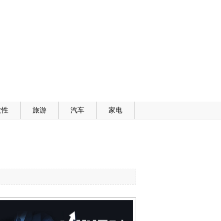
女性
旅游
汽车
家电