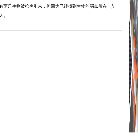
有两只生物被枪声引来，但因为已经找到生物的弱点所在，艾
人。