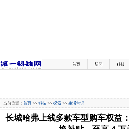
首页
新闻
科技
当前位置：
首页
>>
科技
>>
探索
>>
生活常识
长城哈弗上线多款车型购车权益：含