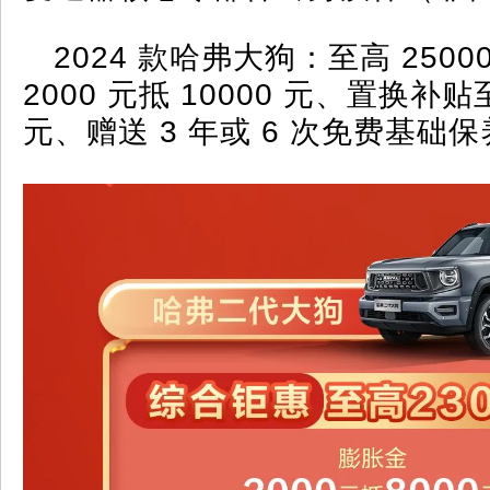
2024 款哈弗大狗：至高 250
2000 元抵 10000 元、置换补贴至
元、赠送 3 年或 6 次免费基础