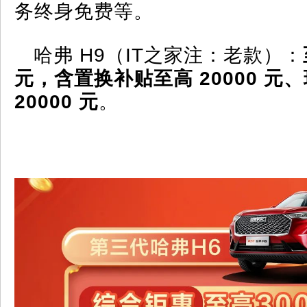
务终身免费等。
哈弗 H9（IT之家注：老款）：
元，含置换补贴至高 20000 元
20000 元
。