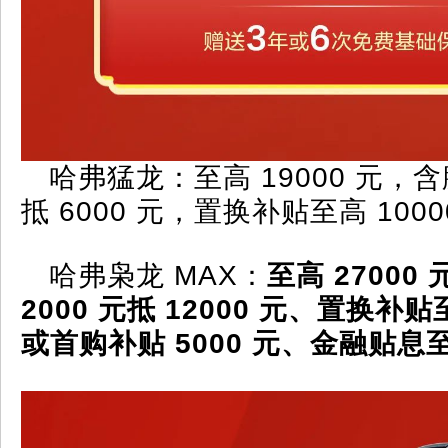
哈弗猛龙：至高 19000 元，含膨
抵 6000 元，置换补贴至高 100
哈弗枭龙 MAX：
至高 27000
2000 元抵 12000 元、置换补贴至
或首购补贴 5000 元、金融贴息至高