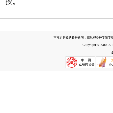
搜。
本站所刊登的各种新闻﹑信息和各种专题专
Copyright © 2000-20