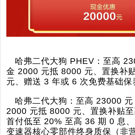
哈弗二代大狗 PHEV：至高 23
金 2000 元抵 8000 元、置换补贴
元、赠送 3 年或 6 次免费基础
哈弗二代大狗：至高 23000 
2000 元抵 8000 元、置换补贴至
首付低至 20% 至高 36 期 0 
变速器核心零部件终身质保（非