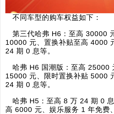
不同车型的购车权益如下：
第三代哈弗 H6：至高 30000
10000 元、置换补贴至高 4000 
24 期 0 息等。
哈弗 H6 国潮版：至高 2500
15000 元、限时置换补贴 5000 
24 期 0 息等。
哈弗 H5：至高 8 万 24 期 
高 6000 元、娱乐服务 1 年免