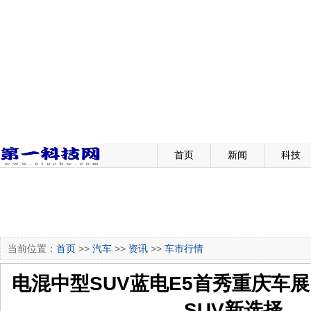
首页
新闻
科技
当前位置：
首页
>>
汽车
>>
资讯
>>
车市行情
电混中型SUV蓝电E5首秀重庆车展
SUV新选择