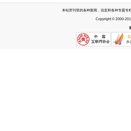
本站所刊登的各种新闻﹑信息和各种专题专
Copyright © 2000-20