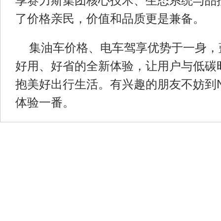
享赛力斯集团核心技术、生态系统与品
了价格亲民，价值和品质更是兼备。
集油车价格、电车驾享优势于一身，
好用、好省的全新体验，让用户与低碳
抱美好出行生活。有兴趣的朋友不妨到
体验一番。